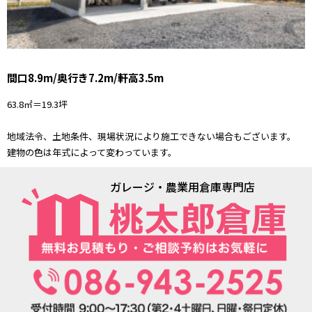
間口8.9m/奥行き7.2m/軒高3.5m
63.8㎡＝19.3坪
地域法令、土地条件、現場状況により施工できない場合もございます。
建物の色は年式によって変わっています。
ガレージ・農業用倉庫専門店