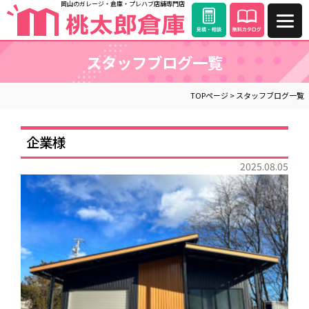
岡山のガレージ・倉庫・プレハブ店舗専門店
スタッフブログ一覧
TOPページ
> スタッフブログ一覧
企業様
2025.08.05