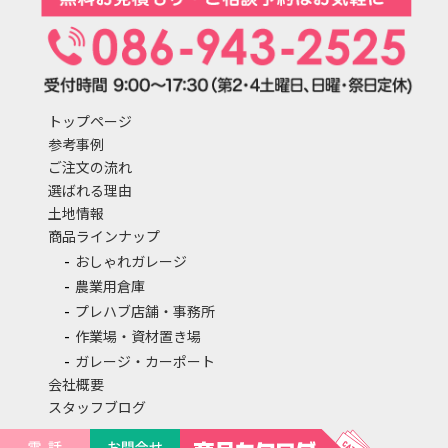
トップページ
参考事例
ご注文の流れ
選ばれる理由
土地情報
商品ラインナップ
おしゃれガレージ
農業用倉庫
プレハブ店舗・事務所
作業場・資材置き場
ガレージ・カーポート
会社概要
スタッフブログ